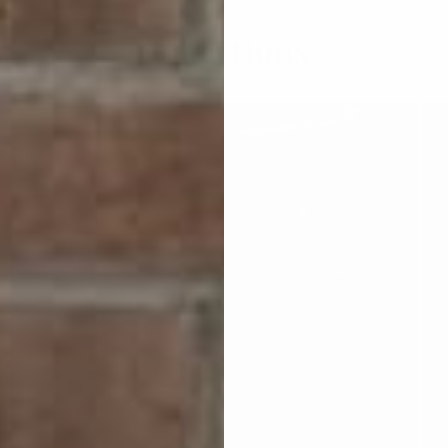
Collections