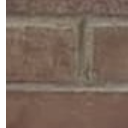
Liquida