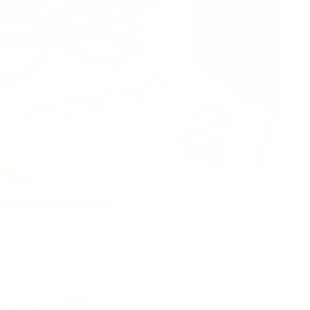
 30% OFF