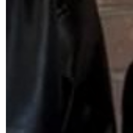
Christian Dior.