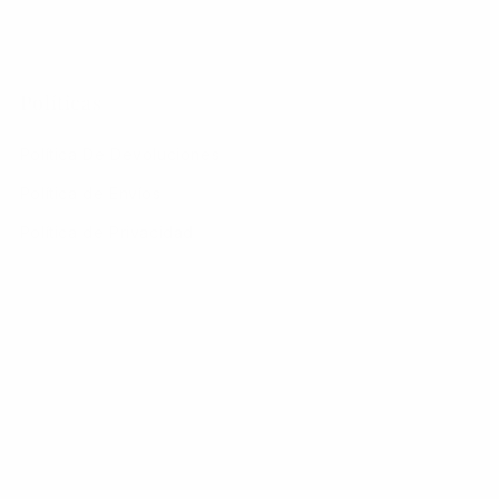
Políticas
Política De Devoluciones
Política de Envíos
Política de Privacidad